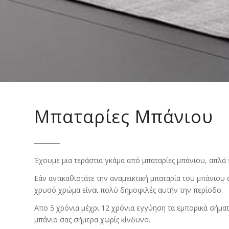
Μπαταρίες Μπάνιου
Έχουμε μια τεράστια γκάμα από μπαταρίες μπάνιου, απλά
Εάν αντικαθιστάτε την αναμεικτική μπαταρία του μπάνιου α
χρυσό χρώμα είναι πολύ δημοφιλές αυτήν την περίοδο.
Απο 5 χρόνια μέχρι 12 χρόνια εγγύηση τα εμπορικά σήματα
μπάνιο σας σήμερα χωρίς κίνδυνο.