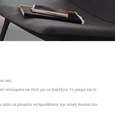
ιο σας.
πό τελειώματα και στυλ για να διαλέξετε. Το μαύρο και το
ι ώστε να μπορείτε να προσθέσετε την τελική πινελιά στο